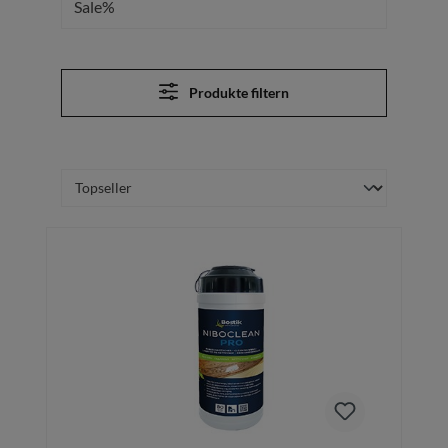
Sale%
Produkte filtern