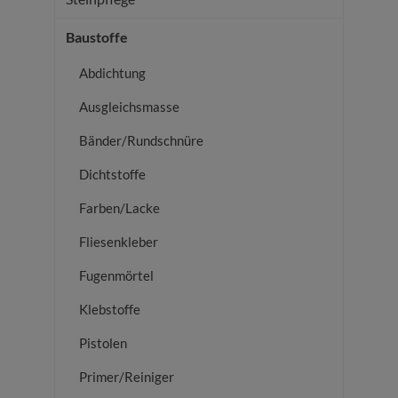
Baustoffe
Abdichtung
Ausgleichsmasse
Bänder/Rundschnüre
Dichtstoffe
Farben/Lacke
Fliesenkleber
Fugenmörtel
Klebstoffe
Pistolen
Primer/Reiniger