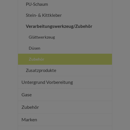
PU-Schaum
Stein- & Kittkleber
Verarbeitungswerkzeug/Zubehör
Glättwerkzeug
Düsen
Zubehör
Zusatzprodukte
Untergrund Vorbereitung
Gase
Zubehör
Marken