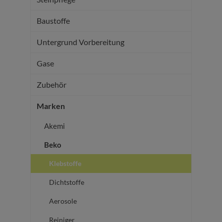
Baustoffe
Untergrund Vorbereitung
Gase
Zubehör
Marken
Akemi
Beko
Klebstoffe
Dichtstoffe
Aerosole
Reiniger