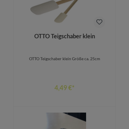
OTTO Teigschaber klein
OTTO Teigschaber klein Größe ca. 25cm
4,49 €*
In den Warenkorb